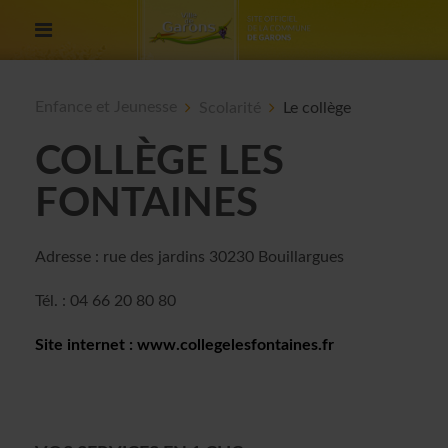
Enfance et Jeunesse
Scolarité
Le collège
COLLÈGE LES
FONTAINES
Adresse : rue des jardins 30230 Bouillargues
Tél. : 04 66 20 80 80
Site internet :
www.collegelesfontaines.fr