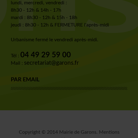
lundi, mercredi, vendredi :
8h30 - 12h & 14h - 17h
mardi : 8h30 - 12h & 15h - 18h
jeudi : 8h30 - 12h & FERMETURE l'après-midi
Urbanisme fermé le vendredi après-midi.
04 49 29 59 00
Tél :
secretariat@garons.fr
Mail :
PAR EMAIL
Copyright © 2014 Mairie de Garons
.
Mentions