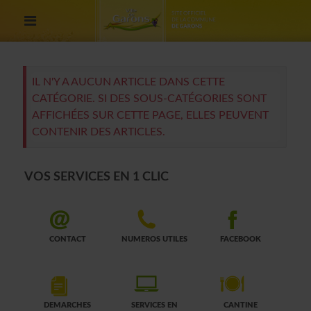
IL N'Y A AUCUN ARTICLE DANS CETTE
CATÉGORIE. SI DES SOUS-CATÉGORIES SONT
AFFICHÉES SUR CETTE PAGE, ELLES PEUVENT
CONTENIR DES ARTICLES.
VOS SERVICES EN 1 CLIC
CONTACT
NUMEROS UTILES
FACEBOOK
DEMARCHES
SERVICES EN
CANTINE