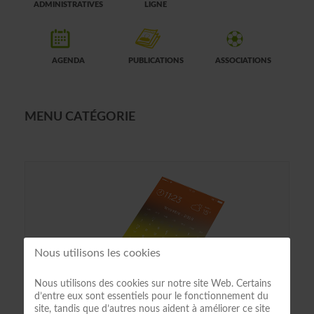
ADMINISTRATIVES
LIGNE
AGENDA
PUBLICATIONS
ASSOCIATIONS
MENU CATÉGORIE
Nous utilisons les cookies
Nous utilisons des cookies sur notre site Web. Certains
d’entre eux sont essentiels pour le fonctionnement du
site, tandis que d’autres nous aident à améliorer ce site